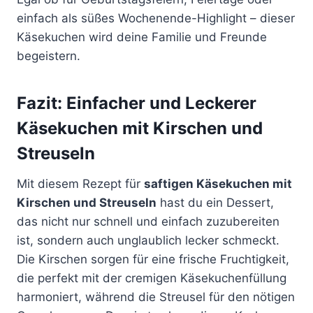
einfach als süßes Wochenende-Highlight – dieser
Käsekuchen wird deine Familie und Freunde
begeistern.
Fazit: Einfacher und Leckerer
Käsekuchen mit Kirschen und
Streuseln
Mit diesem Rezept für
saftigen Käsekuchen mit
Kirschen und Streuseln
hast du ein Dessert,
das nicht nur schnell und einfach zuzubereiten
ist, sondern auch unglaublich lecker schmeckt.
Die Kirschen sorgen für eine frische Fruchtigkeit,
die perfekt mit der cremigen Käsekuchenfüllung
harmoniert, während die Streusel für den nötigen