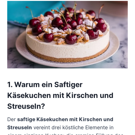
1. Warum ein Saftiger
Käsekuchen mit Kirschen und
Streuseln?
Der
saftige Käsekuchen mit Kirschen und
Streuseln
vereint drei köstliche Elemente in