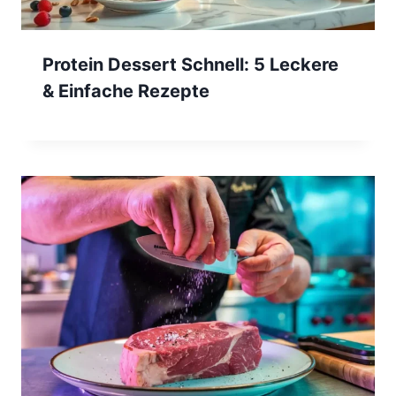
Protein Dessert Schnell: 5 Leckere
& Einfache Rezepte