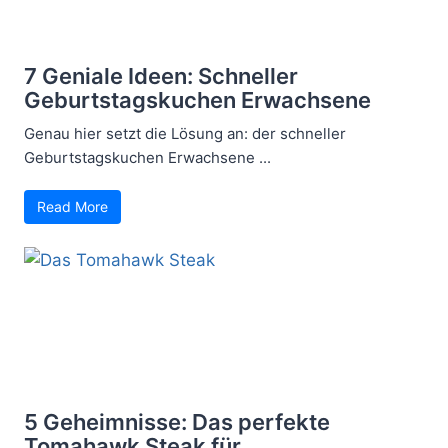
7 Geniale Ideen: Schneller
Geburtstagskuchen Erwachsene
Genau hier setzt die Lösung an: der schneller
Geburtstagskuchen Erwachsene ...
Read More
5 Geheimnisse: Das perfekte
Tomahawk Steak für