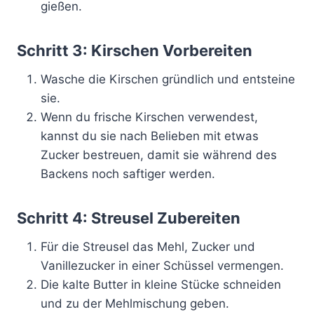
gießen.
Schritt 3: Kirschen Vorbereiten
Wasche die Kirschen gründlich und entsteine
sie.
Wenn du frische Kirschen verwendest,
kannst du sie nach Belieben mit etwas
Zucker bestreuen, damit sie während des
Backens noch saftiger werden.
Schritt 4: Streusel Zubereiten
Für die Streusel das Mehl, Zucker und
Vanillezucker in einer Schüssel vermengen.
Die kalte Butter in kleine Stücke schneiden
und zu der Mehlmischung geben.