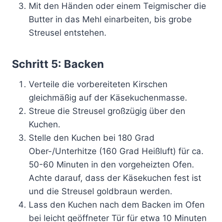
Mit den Händen oder einem Teigmischer die
Butter in das Mehl einarbeiten, bis grobe
Streusel entstehen.
Schritt 5: Backen
Verteile die vorbereiteten Kirschen
gleichmäßig auf der Käsekuchenmasse.
Streue die Streusel großzügig über den
Kuchen.
Stelle den Kuchen bei 180 Grad
Ober-/Unterhitze (160 Grad Heißluft) für ca.
50-60 Minuten in den vorgeheizten Ofen.
Achte darauf, dass der Käsekuchen fest ist
und die Streusel goldbraun werden.
Lass den Kuchen nach dem Backen im Ofen
bei leicht geöffneter Tür für etwa 10 Minuten