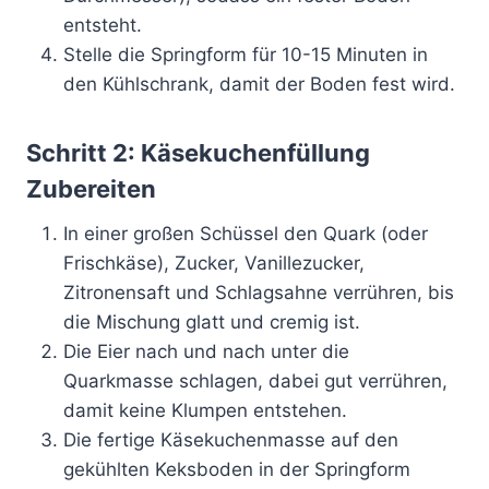
entsteht.
Stelle die Springform für 10-15 Minuten in
den Kühlschrank, damit der Boden fest wird.
Schritt 2: Käsekuchenfüllung
Zubereiten
In einer großen Schüssel den Quark (oder
Frischkäse), Zucker, Vanillezucker,
Zitronensaft und Schlagsahne verrühren, bis
die Mischung glatt und cremig ist.
Die Eier nach und nach unter die
Quarkmasse schlagen, dabei gut verrühren,
damit keine Klumpen entstehen.
Die fertige Käsekuchenmasse auf den
gekühlten Keksboden in der Springform