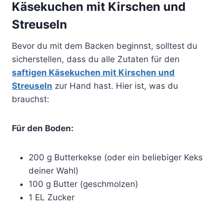
Käsekuchen mit Kirschen und
Streuseln
Bevor du mit dem Backen beginnst, solltest du
sicherstellen, dass du alle Zutaten für den
saftigen Käsekuchen mit Kirschen und
Streuseln
zur Hand hast. Hier ist, was du
brauchst:
Für den Boden:
200 g Butterkekse (oder ein beliebiger Keks
deiner Wahl)
100 g Butter (geschmolzen)
1 EL Zucker