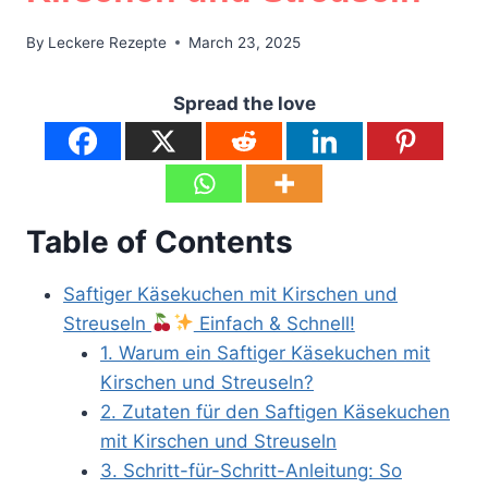
By
Leckere Rezepte
March 23, 2025
Spread the love
Table of Contents
Saftiger Käsekuchen mit Kirschen und
Streuseln
Einfach & Schnell!
1. Warum ein Saftiger Käsekuchen mit
Kirschen und Streuseln?
2. Zutaten für den Saftigen Käsekuchen
mit Kirschen und Streuseln
3. Schritt-für-Schritt-Anleitung: So