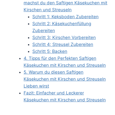
machst du den Saftigen Käsekuchen mit
Kirschen und Streuseln
Schritt 1: Keksboden Zubereiten
Schritt 2: Käsekuchenfüllung
Zubereiten
Schritt 3: Kirschen Vorbereiten
Schritt 4: Streusel Zubereiten
Schritt 5: Backen
4. Tipps für den Perfekten Saftigen
Käsekuchen mit Kirschen und Streuseln
5. Warum du diesen Saftigen
Käsekuchen mit Kirschen und Streuseln
Lieben wirst
Fazit: Einfacher und Leckerer
Käsekuchen mit Kirschen und Streuseln