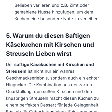
Belieben variieren und z.B. Zimt oder
gemahlene Nüsse hinzufügen, um dem
Kuchen eine besondere Note zu verleihen.
5. Warum du diesen Saftigen
Käsekuchen mit Kirschen und
Streuseln Lieben wirst
Der
saftige Käsekuchen mit Kirschen und
Streuseln
ist nicht nur ein wahres
Geschmackserlebnis, sondern auch ein echter
Hingucker. Die Kombination aus der zarten
Quarkfüllung, den süßen Kirschen und den
knusprigen Streuseln macht diesen Kuchen zu
einem perfekten Dessert für jede Gelegenheit.
Egal ob für Geburtstagsfeiern, Feiertage oder