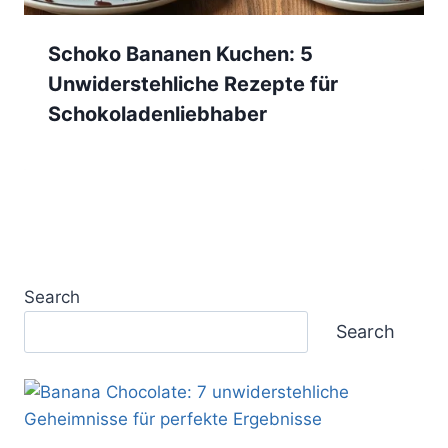
Schoko Bananen Kuchen: 5
Unwiderstehliche Rezepte für
Schokoladenliebhaber
Search
Search