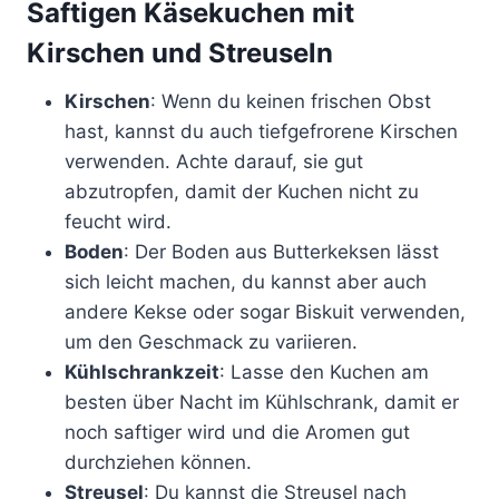
Saftigen Käsekuchen mit
Kirschen und Streuseln
Kirschen
: Wenn du keinen frischen Obst
hast, kannst du auch tiefgefrorene Kirschen
verwenden. Achte darauf, sie gut
abzutropfen, damit der Kuchen nicht zu
feucht wird.
Boden
: Der Boden aus Butterkeksen lässt
sich leicht machen, du kannst aber auch
andere Kekse oder sogar Biskuit verwenden,
um den Geschmack zu variieren.
Kühlschrankzeit
: Lasse den Kuchen am
besten über Nacht im Kühlschrank, damit er
noch saftiger wird und die Aromen gut
durchziehen können.
Streusel
: Du kannst die Streusel nach