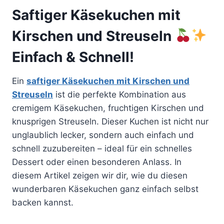
Saftiger Käsekuchen mit
Kirschen und Streuseln
Einfach & Schnell!
Ein
saftiger Käsekuchen mit Kirschen und
Streuseln
ist die perfekte Kombination aus
cremigem Käsekuchen, fruchtigen Kirschen und
knusprigen Streuseln. Dieser Kuchen ist nicht nur
unglaublich lecker, sondern auch einfach und
schnell zuzubereiten – ideal für ein schnelles
Dessert oder einen besonderen Anlass. In
diesem Artikel zeigen wir dir, wie du diesen
wunderbaren Käsekuchen ganz einfach selbst
backen kannst.