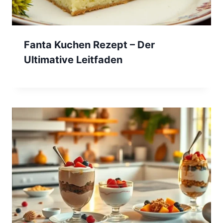
Fanta Kuchen Rezept – Der
Ultimative Leitfaden