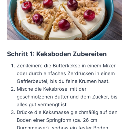
Schritt 1: Keksboden Zubereiten
Zerkleinere die Butterkekse in einem Mixer
oder durch einfaches Zerdrücken in einem
Gefrierbeutel, bis du feine Krumen hast.
Mische die Keksbrösel mit der
geschmolzenen Butter und dem Zucker, bis
alles gut vermengt ist.
Drücke die Keksmasse gleichmäßig auf den
Boden einer Springform (ca. 26 cm
Durchmesser), sodass ein fester Boden