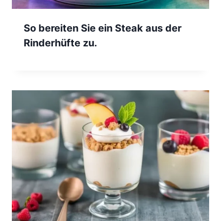
So bereiten Sie ein Steak aus der
Rinderhüfte zu.