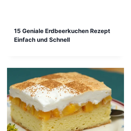
15 Geniale Erdbeerkuchen Rezept
Einfach und Schnell