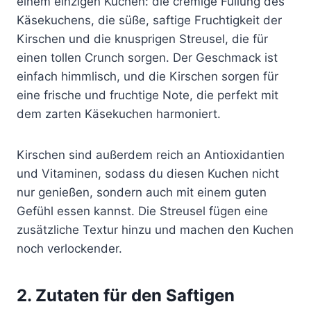
einem einzigen Kuchen: die cremige Füllung des
Käsekuchens, die süße, saftige Fruchtigkeit der
Kirschen und die knusprigen Streusel, die für
einen tollen Crunch sorgen. Der Geschmack ist
einfach himmlisch, und die Kirschen sorgen für
eine frische und fruchtige Note, die perfekt mit
dem zarten Käsekuchen harmoniert.
Kirschen sind außerdem reich an Antioxidantien
und Vitaminen, sodass du diesen Kuchen nicht
nur genießen, sondern auch mit einem guten
Gefühl essen kannst. Die Streusel fügen eine
zusätzliche Textur hinzu und machen den Kuchen
noch verlockender.
2. Zutaten für den Saftigen