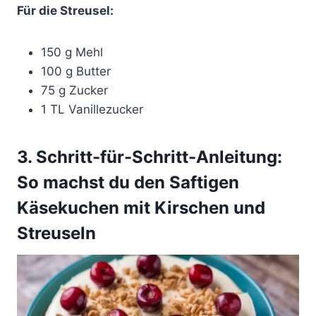
Für die Streusel:
150 g Mehl
100 g Butter
75 g Zucker
1 TL Vanillezucker
3. Schritt-für-Schritt-Anleitung:
So machst du den Saftigen
Käsekuchen mit Kirschen und
Streuseln