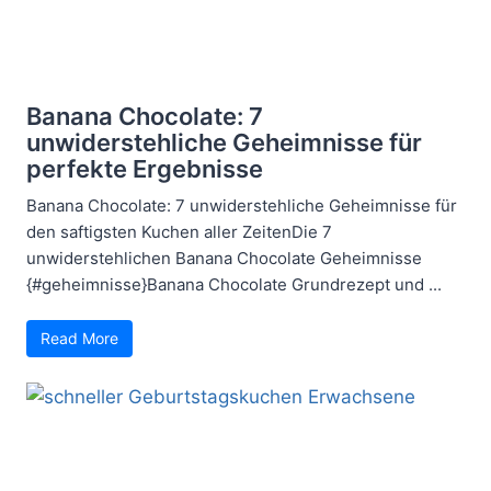
Banana Chocolate: 7
unwiderstehliche Geheimnisse für
perfekte Ergebnisse
Banana Chocolate: 7 unwiderstehliche Geheimnisse für
den saftigsten Kuchen aller ZeitenDie 7
unwiderstehlichen Banana Chocolate Geheimnisse
{#geheimnisse}Banana Chocolate Grundrezept und ...
Read More