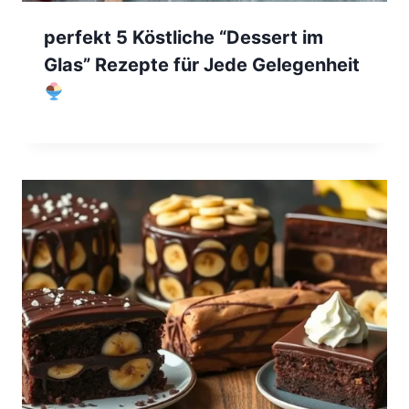
perfekt 5 Köstliche “Dessert im
Glas” Rezepte für Jede Gelegenheit