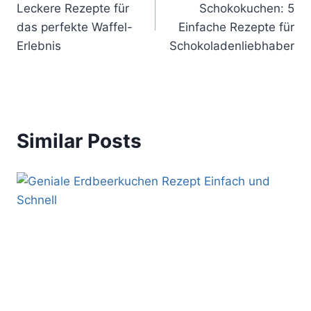
Leckere Rezepte für
Schokokuchen: 5
das perfekte Waffel-
Einfache Rezepte für
Erlebnis
Schokoladenliebhaber
Similar Posts