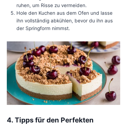
ruhen, um Risse zu vermeiden.
Hole den Kuchen aus dem Ofen und lasse
ihn vollständig abkühlen, bevor du ihn aus
der Springform nimmst.
4. Tipps für den Perfekten