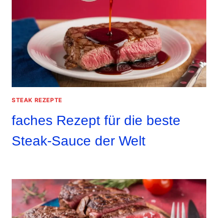
STEAK REZEPTE
faches Rezept für die beste
Steak-Sauce der Welt