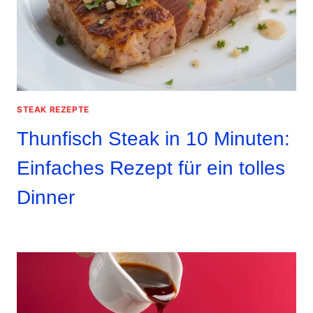
STEAK REZEPTE
Thunfisch Steak in 10 Minuten:
Einfaches Rezept für ein tolles
Dinner