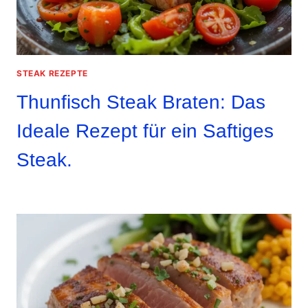
STEAK REZEPTE
Thunfisch Steak Braten: Das
Ideale Rezept für ein Saftiges
Steak.