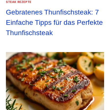
STEAK REZEPTE
Gebratenes Thunfischsteak: 7
Einfache Tipps für das Perfekte
Thunfischsteak