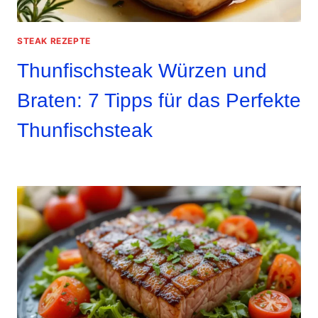
STEAK REZEPTE
Thunfischsteak Würzen und
Braten: 7 Tipps für das Perfekte
Thunfischsteak