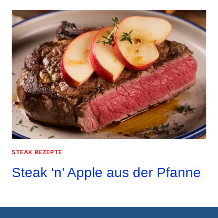
STEAK REZEPTE
Steak ‘n’ Apple aus der Pfanne