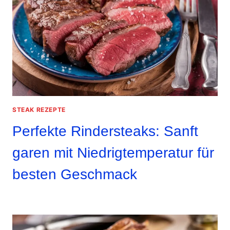
STEAK REZEPTE
Perfekte Rindersteaks: Sanft
garen mit Niedrigtemperatur für
besten Geschmack