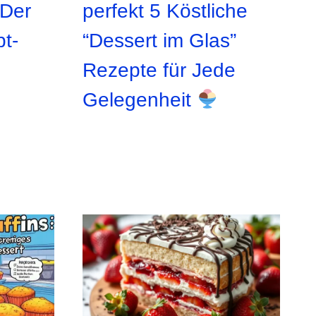
 Der
perfekt 5 Köstliche
pt-
“Dessert im Glas”
Rezepte für Jede
Gelegenheit