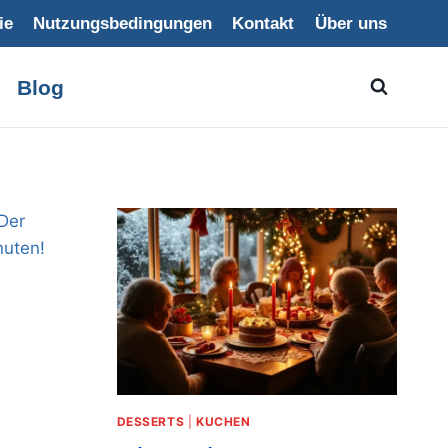
ie
Nutzungsbedingungen
Kontakt
Über uns
Blog
DESSERTS
|
KUCHEN