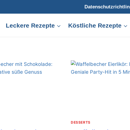
Datenschutzrichtlin
Leckere Rezepte
Köstliche Rezepte
DESSERTS