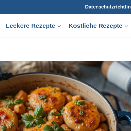
Datenschutzrichtlin
Leckere Rezepte
Köstliche Rezepte