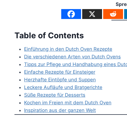
Spre
Table of Contents
Einführung in den Dutch Oven Rezepte
Die verschiedenen Arten von Dutch Ovens
Tipps zur Pflege und Handhabung eines Dut
Einfache Rezepte für Einsteiger
Herzhafte Eintöpfe und Suppen
Leckere Aufläufe und Bratgerichte
Süße Rezepte für Desserts
Kochen im Freien mit dem Dutch Oven
Inspiration aus der ganzen Welt